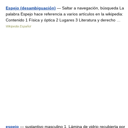
Espejo (desambiguación)
— Saltar a navegación, búsqueda La
palabra Espejo hace referencia a varios artículos en la wikipedia:
Contenido 1 Física y óptica 2 Lugares 3 Literatura y derecho …
Wikipedia Español
espejo
— sustantivo masculino 1. Lámina de vidrio recubierta por